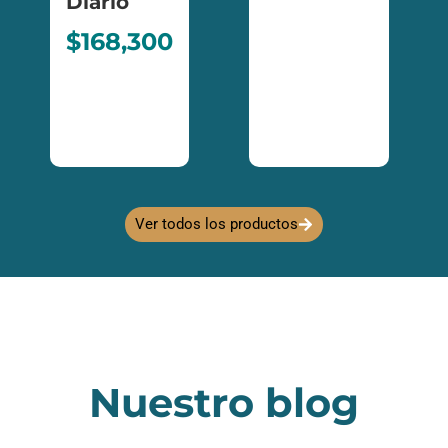
Diario
$
168,300
Ver todos los productos
Nuestro blog