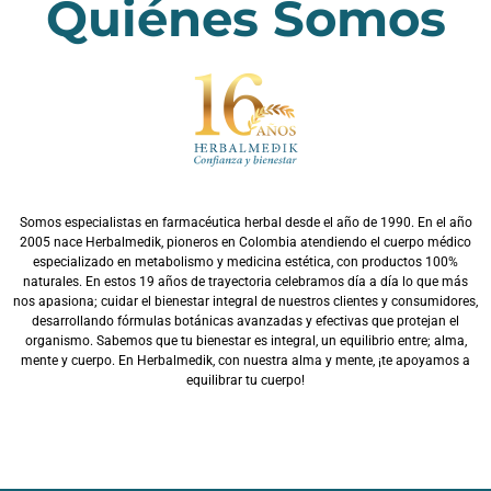
Quiénes Somos
Somos especialistas en farmacéutica herbal desde el año de 1990. En el año
2005 nace Herbalmedik, pioneros en Colombia atendiendo el cuerpo médico
especializado en metabolismo y medicina estética, con productos 100%
naturales. En estos 19 años de trayectoria celebramos día a día lo que más
nos apasiona; cuidar el bienestar integral de nuestros clientes y consumidores,
desarrollando fórmulas botánicas avanzadas y efectivas que protejan el
organismo. Sabemos que tu bienestar es integral, un equilibrio entre; alma,
mente y cuerpo. En Herbalmedik, con nuestra alma y mente, ¡te apoyamos a
equilibrar tu cuerpo!