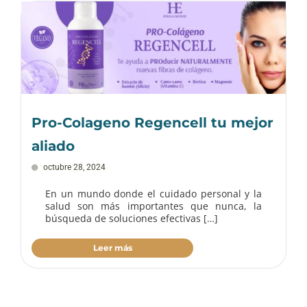
Pro-Colageno Regencell tu mejor
aliado
octubre 28, 2024
En un mundo donde el cuidado personal y la
salud son más importantes que nunca, la
búsqueda de soluciones efectivas […]
Leer más