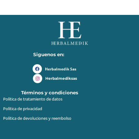
Siguenos en:
Herbalmedik Sas
Herbalmediksas
Términos y condiciones
Política de tratamiento de datos
Política de privacidad
Política de devoluciones y reembolso