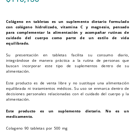
Colágeno en tabletas es un suplemento dietario formulado
con colágeno hidrolizado, vitamina C y magnesio, pensado
para complementar la alimentación y acompañar rutinas de
cuidado del cuerpo como parte de un estilo de vida
equilibrado.
Su presentación en tabletas facilita su consumo diario,
integrándose de manera práctica a la rutina de personas que
buscan incorporar este tipo de suplementos dentro de su
alimentación.
Este producto es de venta libre y no sustituye una alimentación
equilibrada ni tratamientos médicos. Su uso se enmarca dentro de
decisiones personales relacionadas con el cuidado del cuerpo y la
alimentación.
Este producto es un suplemento dietario. No es un
medicamento.
Colageno 90 tabletas por 500 mg