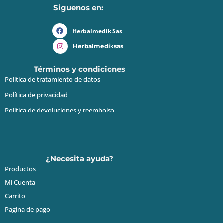
Siguenos en:
Herbalmedik Sas
Herbalmediksas
Términos y condiciones
Política de tratamiento de datos
Política de privacidad
Política de devoluciones y reembolso
¿Necesita ayuda?
Productos
Mi Cuenta
Carrito
Pagina de pago