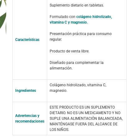
Suplemento dietario en tabletas.
Formulado con
colágeno hidrolizado,
vitamina C y magnesio.
Presentación práctica para consumo
regular.
Características
Producto de venta libre.
Diseñado para complementar la
alimentación.
Colágeno hidrolizado, vitamina C,
Ingredientes
magnesio.
ESTE PRODUCTO ES UN SUPLEMENTO
DIETARIO. NO ES UN MEDICAMENTO Y NO
Advertencias y
SUPLE UNA ALIMENTACIÓN BALANCEADA,
recomendaciones
MANTÉNGASE FUERA DEL ALCANCE DE
LOS NIÑOS.